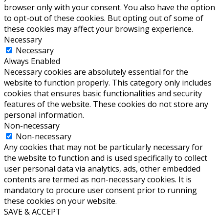
browser only with your consent. You also have the option
to opt-out of these cookies. But opting out of some of
these cookies may affect your browsing experience.
Necessary
Necessary
Always Enabled
Necessary cookies are absolutely essential for the
website to function properly. This category only includes
cookies that ensures basic functionalities and security
features of the website. These cookies do not store any
personal information.
Non-necessary
Non-necessary
Any cookies that may not be particularly necessary for
the website to function and is used specifically to collect
user personal data via analytics, ads, other embedded
contents are termed as non-necessary cookies. It is
mandatory to procure user consent prior to running
these cookies on your website.
SAVE & ACCEPT