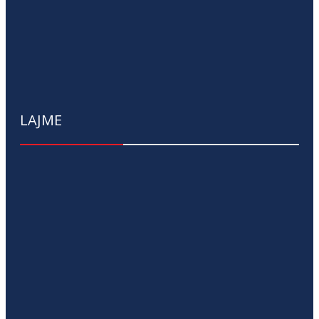
LAJME