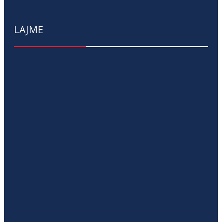
LAJME