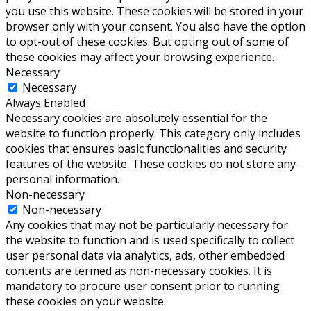
you use this website. These cookies will be stored in your
browser only with your consent. You also have the option
to opt-out of these cookies. But opting out of some of
these cookies may affect your browsing experience.
Necessary
Necessary
Always Enabled
Necessary cookies are absolutely essential for the
website to function properly. This category only includes
cookies that ensures basic functionalities and security
features of the website. These cookies do not store any
personal information.
Non-necessary
Non-necessary
Any cookies that may not be particularly necessary for
the website to function and is used specifically to collect
user personal data via analytics, ads, other embedded
contents are termed as non-necessary cookies. It is
mandatory to procure user consent prior to running
these cookies on your website.