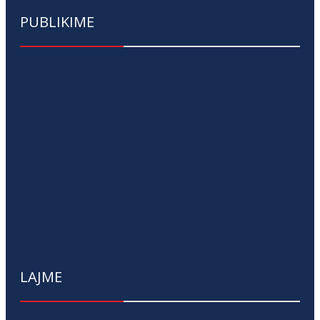
PUBLIKIME
LAJME