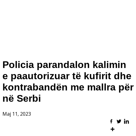
Policia parandalon kalimin
e paautorizuar të kufirit dhe
kontrabandën me mallra për
në Serbi
Maj 11, 2023