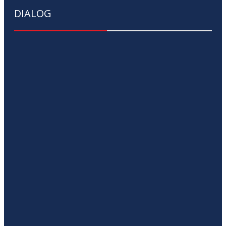
DIALOG