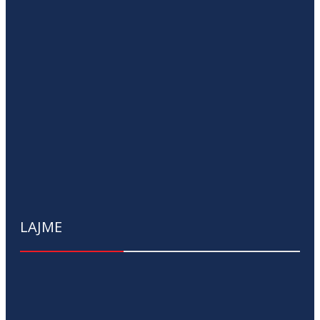
LAJME