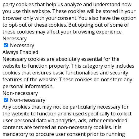
party cookies that help us analyze and understand how
you use this website. These cookies will be stored in your
browser only with your consent. You also have the option
to opt-out of these cookies. But opting out of some of
these cookies may affect your browsing experience.
Necessary
Necessary
Always Enabled
Necessary cookies are absolutely essential for the
website to function properly. This category only includes
cookies that ensures basic functionalities and security
features of the website. These cookies do not store any
personal information.
Non-necessary
Non-necessary
Any cookies that may not be particularly necessary for
the website to function and is used specifically to collect
user personal data via analytics, ads, other embedded
contents are termed as non-necessary cookies. It is
mandatory to procure user consent prior to running