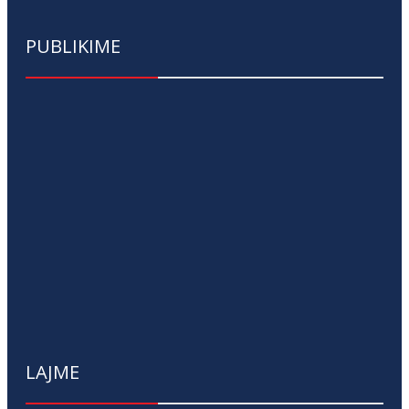
PUBLIKIME
LAJME