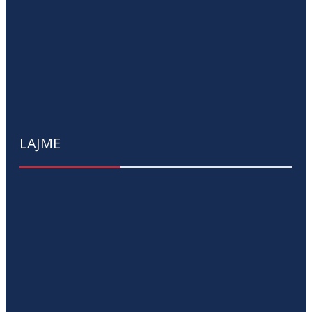
LAJME