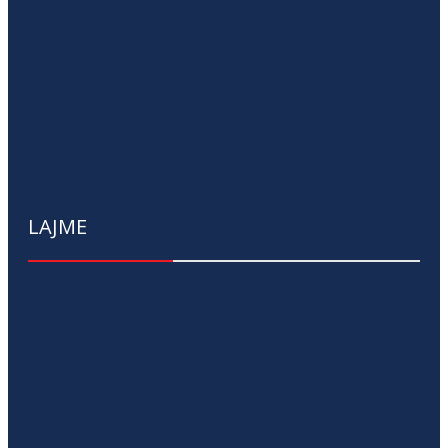
LAJME