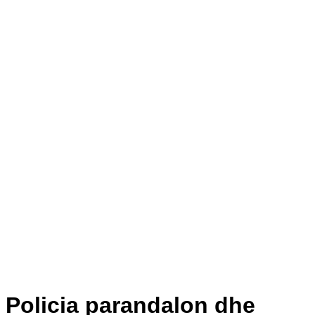
Policia parandalon dhe