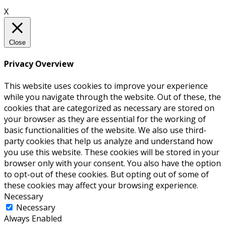
X
Close
Privacy Overview
This website uses cookies to improve your experience
while you navigate through the website. Out of these, the
cookies that are categorized as necessary are stored on
your browser as they are essential for the working of
basic functionalities of the website. We also use third-
party cookies that help us analyze and understand how
you use this website. These cookies will be stored in your
browser only with your consent. You also have the option
to opt-out of these cookies. But opting out of some of
these cookies may affect your browsing experience.
Necessary
Necessary
Always Enabled