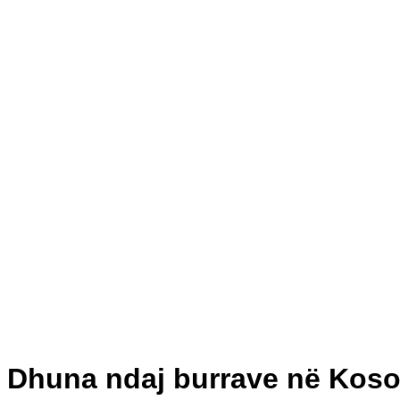
Dhuna ndaj burrave në Kosov