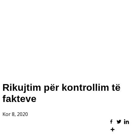
Rikujtim për kontrollim të
fakteve
Kor 8, 2020