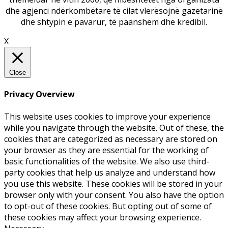
dhe agjenci ndërkombëtare të cilat vlerësojnë gazetarinë
dhe shtypin e pavarur, të paanshëm dhe kredibil.
X
Close
Privacy Overview
This website uses cookies to improve your experience
while you navigate through the website. Out of these, the
cookies that are categorized as necessary are stored on
your browser as they are essential for the working of
basic functionalities of the website. We also use third-
party cookies that help us analyze and understand how
you use this website. These cookies will be stored in your
browser only with your consent. You also have the option
to opt-out of these cookies. But opting out of some of
these cookies may affect your browsing experience.