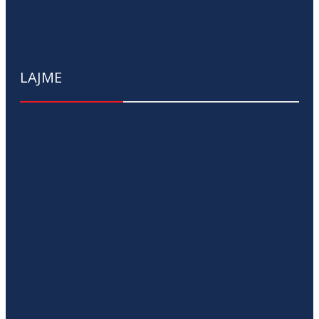
LAJME