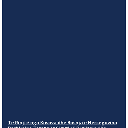
Të Rinjtë nga Kosova dhe Bosnja e Hercegovina