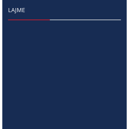
LAJME