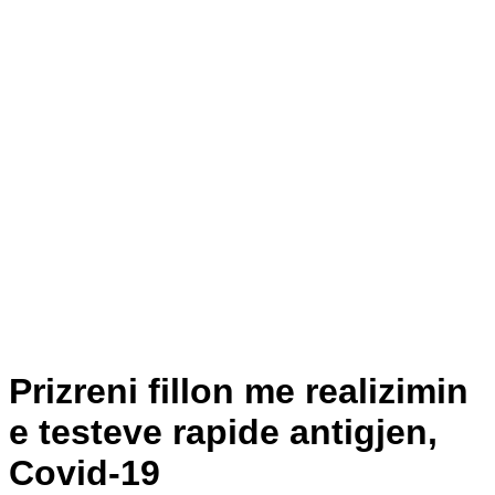
Prizreni fillon me realizimin
e testeve rapide antigjen,
Covid-19