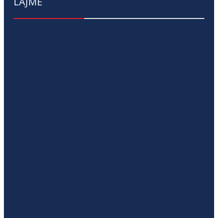
LAJME