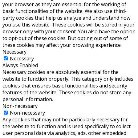
your browser as they are essential for the working of
basic functionalities of the website. We also use third-
party cookies that help us analyze and understand how
you use this website. These cookies will be stored in your
browser only with your consent. You also have the option
to opt-out of these cookies. But opting out of some of
these cookies may affect your browsing experience.
Necessary
Necessary
Always Enabled
Necessary cookies are absolutely essential for the
website to function properly. This category only includes
cookies that ensures basic functionalities and security
features of the website. These cookies do not store any
personal information.
Non-necessary
Non-necessary
Any cookies that may not be particularly necessary for
the website to function and is used specifically to collect
user personal data via analytics, ads, other embedded