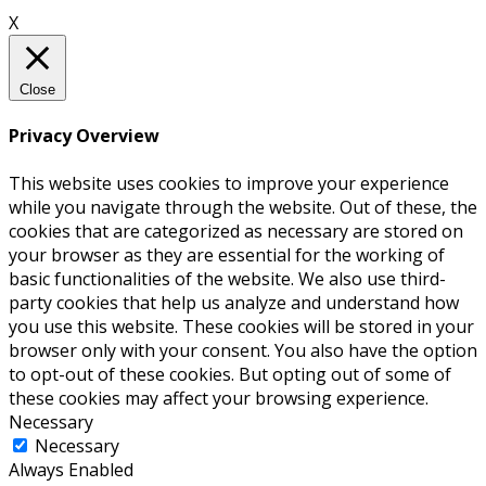
X
Close
Privacy Overview
This website uses cookies to improve your experience
while you navigate through the website. Out of these, the
cookies that are categorized as necessary are stored on
your browser as they are essential for the working of
basic functionalities of the website. We also use third-
party cookies that help us analyze and understand how
you use this website. These cookies will be stored in your
browser only with your consent. You also have the option
to opt-out of these cookies. But opting out of some of
these cookies may affect your browsing experience.
Necessary
Necessary
Always Enabled