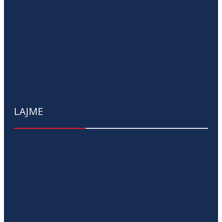
LAJME