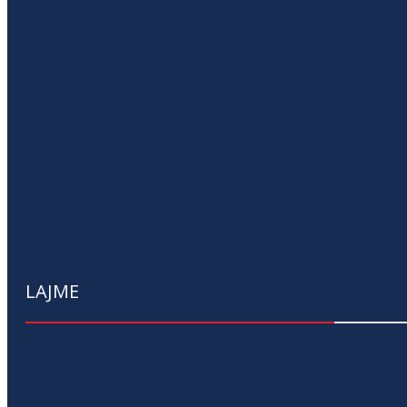
LAJME