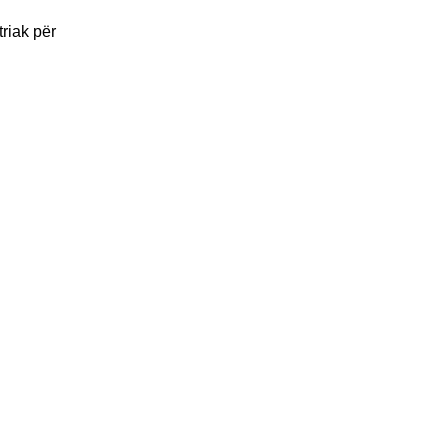
riak për