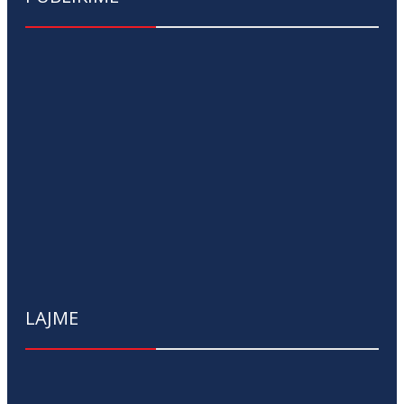
LAJME