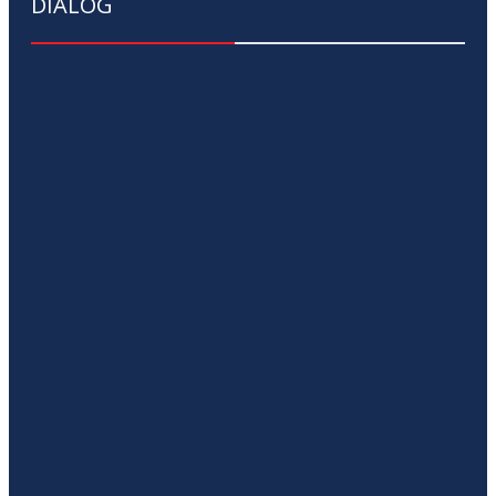
DIALOG