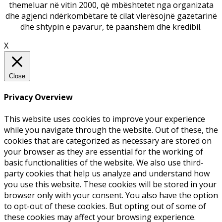
themeluar në vitin 2000, që mbështetet nga organizata
dhe agjenci ndërkombëtare të cilat vlerësojnë gazetarinë
dhe shtypin e pavarur, të paanshëm dhe kredibil.
X
Close
Privacy Overview
This website uses cookies to improve your experience
while you navigate through the website. Out of these, the
cookies that are categorized as necessary are stored on
your browser as they are essential for the working of
basic functionalities of the website. We also use third-
party cookies that help us analyze and understand how
you use this website. These cookies will be stored in your
browser only with your consent. You also have the option
to opt-out of these cookies. But opting out of some of
these cookies may affect your browsing experience.