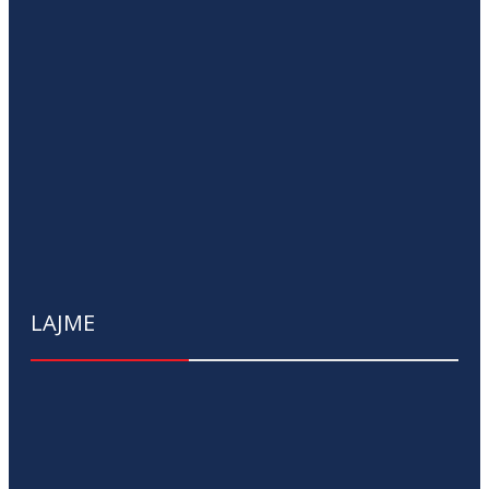
LAJME