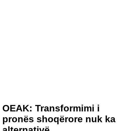
OEAK: Transformimi i
pronës shoqërore nuk ka
alternativë