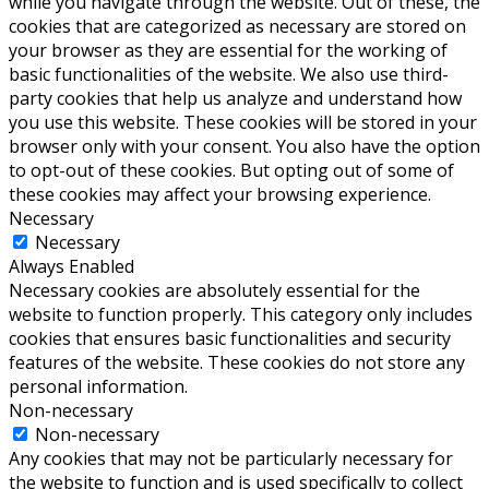
while you navigate through the website. Out of these, the
cookies that are categorized as necessary are stored on
your browser as they are essential for the working of
basic functionalities of the website. We also use third-
party cookies that help us analyze and understand how
you use this website. These cookies will be stored in your
browser only with your consent. You also have the option
to opt-out of these cookies. But opting out of some of
these cookies may affect your browsing experience.
Necessary
Necessary
Always Enabled
Necessary cookies are absolutely essential for the
website to function properly. This category only includes
cookies that ensures basic functionalities and security
features of the website. These cookies do not store any
personal information.
Non-necessary
Non-necessary
Any cookies that may not be particularly necessary for
the website to function and is used specifically to collect