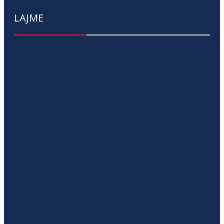
LAJME