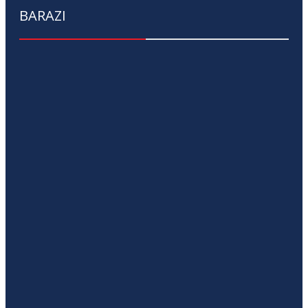
BARAZI