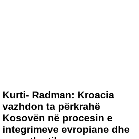
Kurti- Radman: Kroacia
vazhdon ta përkrahë
Kosovën në procesin e
integrimeve evropiane dhe