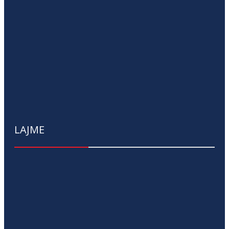
LAJME