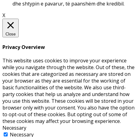
dhe shtypin e pavarur, të paanshëm dhe kredibil.
X
Close
Privacy Overview
This website uses cookies to improve your experience
while you navigate through the website. Out of these, the
cookies that are categorized as necessary are stored on
your browser as they are essential for the working of
basic functionalities of the website. We also use third-
party cookies that help us analyze and understand how
you use this website. These cookies will be stored in your
browser only with your consent. You also have the option
to opt-out of these cookies. But opting out of some of
these cookies may affect your browsing experience.
Necessary
Necessary