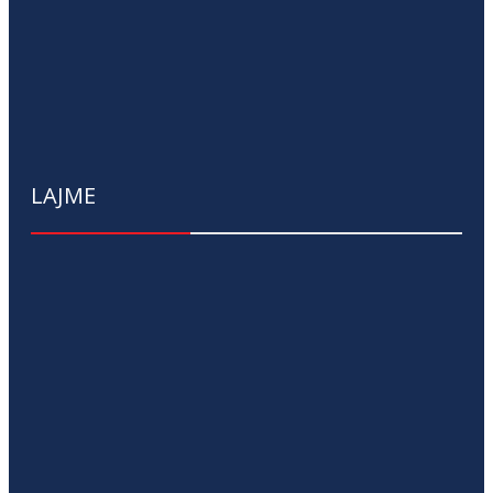
LAJME