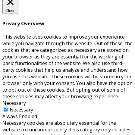
Close
Privacy Overview
This website uses cookies to improve your experience
while you navigate through the website. Out of these, the
cookies that are categorized as necessary are stored on
your browser as they are essential for the working of
basic functionalities of the website. We also use third-
party cookies that help us analyze and understand how
you use this website. These cookies will be stored in your
browser only with your consent. You also have the option
to opt-out of these cookies. But opting out of some of
these cookies may affect your browsing experience.
Necessary
Necessary
Always Enabled
Necessary cookies are absolutely essential for the
website to function properly. This category only includes