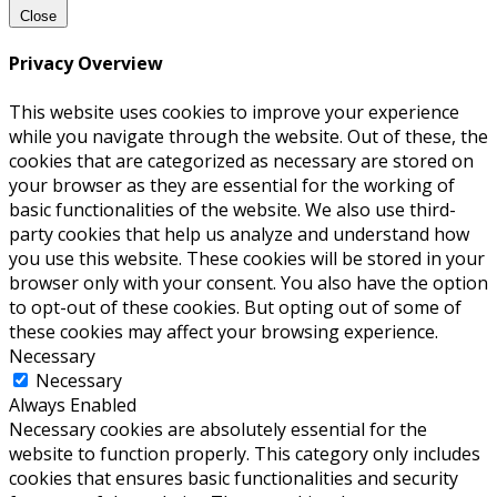
Close
Privacy Overview
This website uses cookies to improve your experience
while you navigate through the website. Out of these, the
cookies that are categorized as necessary are stored on
your browser as they are essential for the working of
basic functionalities of the website. We also use third-
party cookies that help us analyze and understand how
you use this website. These cookies will be stored in your
browser only with your consent. You also have the option
to opt-out of these cookies. But opting out of some of
these cookies may affect your browsing experience.
Necessary
Necessary
Always Enabled
Necessary cookies are absolutely essential for the
website to function properly. This category only includes
cookies that ensures basic functionalities and security