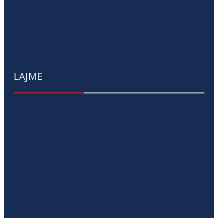
LAJME