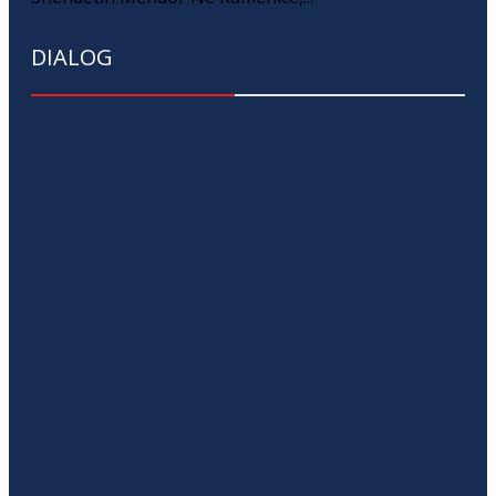
DIALOG