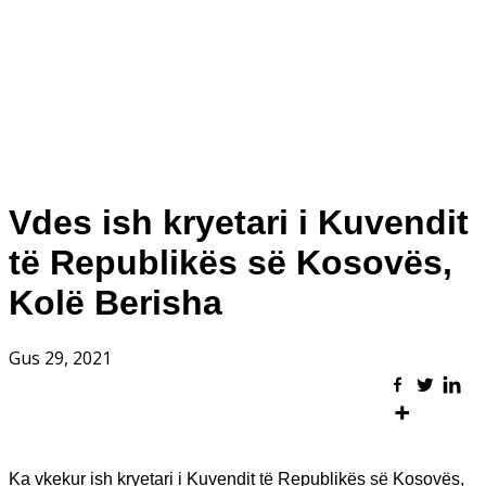
Vdes ish kryetari i Kuvendit
të Republikës së Kosovës,
Kolë Berisha
Gus 29, 2021
Ka vkekur ish kryetari i Kuvendit të Republikës së Kosovës,