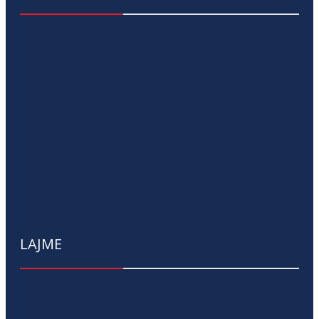
LAJME