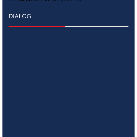
DIALOG