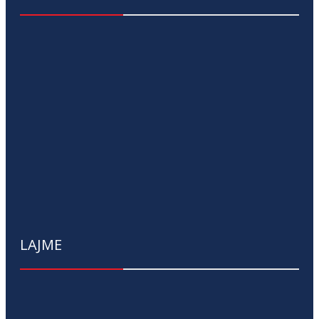
LAJME