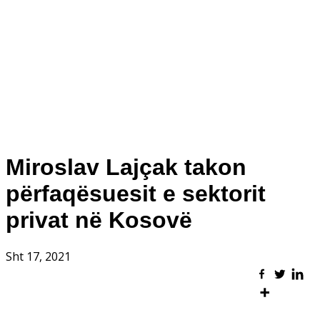
Miroslav Lajçak takon
përfaqësuesit e sektorit
privat në Kosovë
Sht 17, 2021