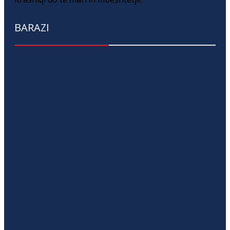
BARAZI