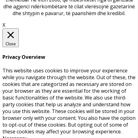
dhe agjenci ndërkombëtare të cilat vlerësojnë gazetarinë
dhe shtypin e pavarur, të paanshëm dhe kredibil.
X
Close
Privacy Overview
This website uses cookies to improve your experience
while you navigate through the website. Out of these, the
cookies that are categorized as necessary are stored on
your browser as they are essential for the working of
basic functionalities of the website. We also use third-
party cookies that help us analyze and understand how
you use this website. These cookies will be stored in your
browser only with your consent. You also have the option
to opt-out of these cookies. But opting out of some of
these cookies may affect your browsing experience.