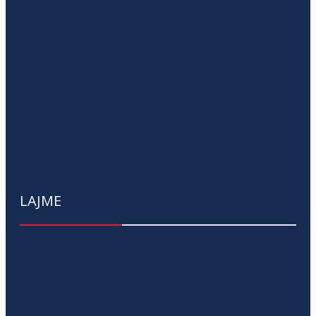
LAJME