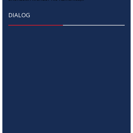
DIALOG