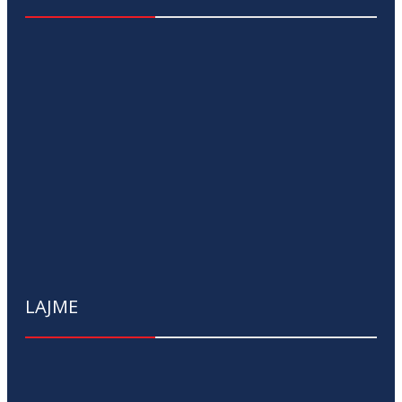
LAJME