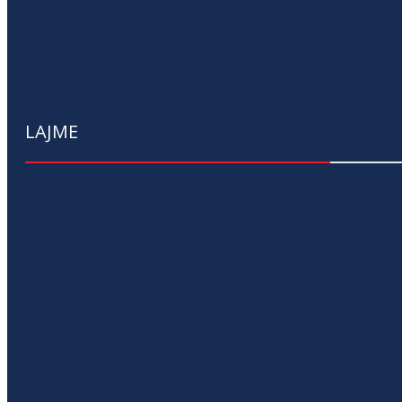
LAJME