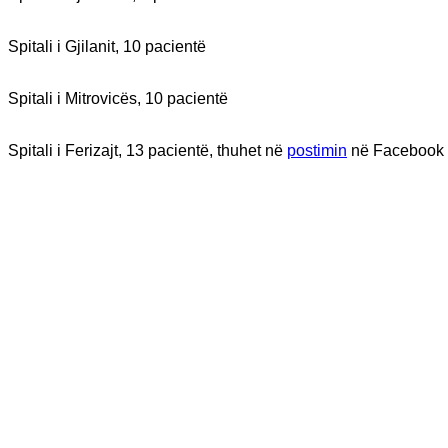
Spitali i Gjilanit, 10 pacientë
Spitali i Mitrovicës, 10 pacientë
Spitali i Ferizajt, 13 pacientë, thuhet në
postimin
në Facebook 