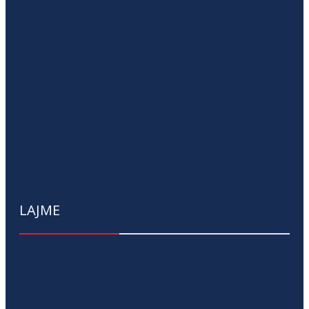
LAJME