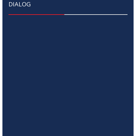
DIALOG