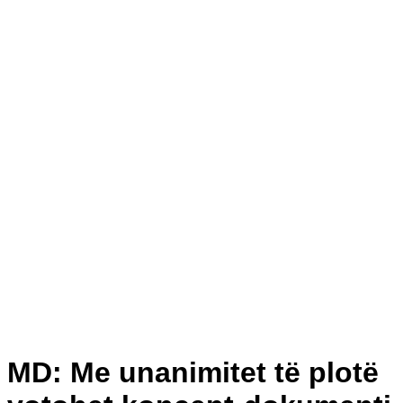
MD: Me unanimitet të plotë