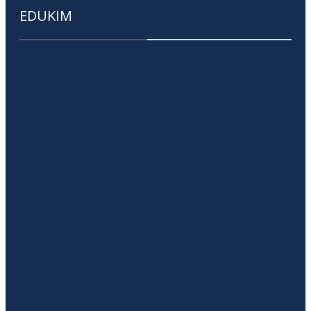
EDUKIM