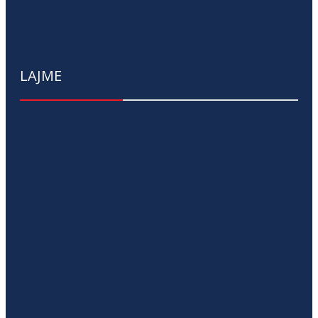
LAJME