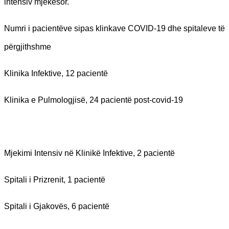
intensiv mjekësor.
Numri i pacientëve sipas klinkave COVID-19 dhe spitaleve të
përgjithshme
Klinika Infektive, 12 pacientë
Klinika e Pulmologjisë, 24 pacientë post-covid-19
Mjekimi Intensiv në Klinikë Infektive, 2 pacientë
Spitali i Prizrenit, 1 pacientë
Spitali i Gjakovës, 6 pacientë