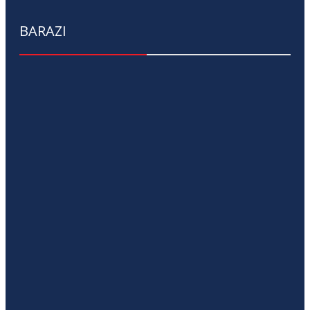
BARAZI