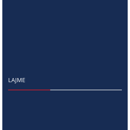
LAJME