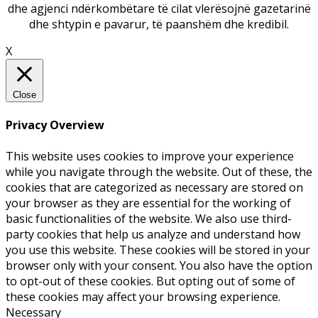
dhe agjenci ndërkombëtare të cilat vlerësojnë gazetarinë
dhe shtypin e pavarur, të paanshëm dhe kredibil.
X
Close
Privacy Overview
This website uses cookies to improve your experience
while you navigate through the website. Out of these, the
cookies that are categorized as necessary are stored on
your browser as they are essential for the working of
basic functionalities of the website. We also use third-
party cookies that help us analyze and understand how
you use this website. These cookies will be stored in your
browser only with your consent. You also have the option
to opt-out of these cookies. But opting out of some of
these cookies may affect your browsing experience.
Necessary