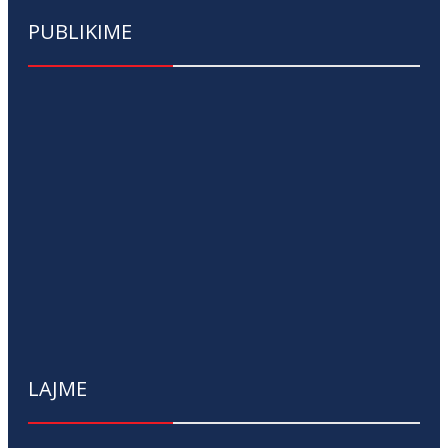
PUBLIKIME
LAJME