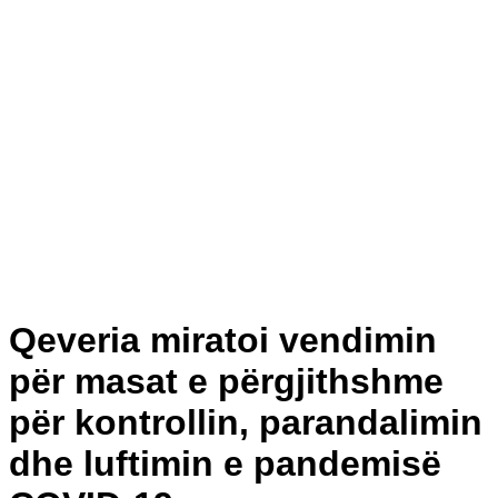
Qeveria miratoi vendimin
për masat e përgjithshme
për kontrollin, parandalimin
dhe luftimin e pandemisë