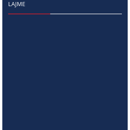
LAJME