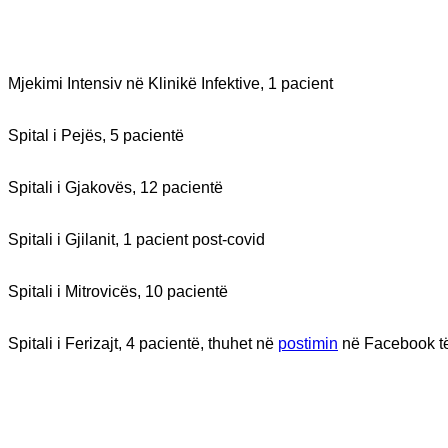
Mjekimi Intensiv në Klinikë Infektive, 1 pacient
Spital i Pejës, 5 pacientë
Spitali i Gjakovës, 12 pacientë
Spitali i Gjilanit, 1 pacient post-covid
Spitali i Mitrovicës, 10 pacientë
Spitali i Ferizajt, 4 pacientë, thuhet në
postimin
në Facebook t