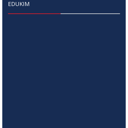
EDUKIM