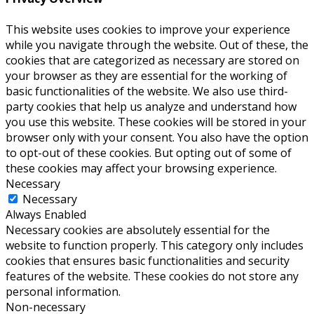
This website uses cookies to improve your experience
while you navigate through the website. Out of these, the
cookies that are categorized as necessary are stored on
your browser as they are essential for the working of
basic functionalities of the website. We also use third-
party cookies that help us analyze and understand how
you use this website. These cookies will be stored in your
browser only with your consent. You also have the option
to opt-out of these cookies. But opting out of some of
these cookies may affect your browsing experience.
Necessary
Necessary
Always Enabled
Necessary cookies are absolutely essential for the
website to function properly. This category only includes
cookies that ensures basic functionalities and security
features of the website. These cookies do not store any
personal information.
Non-necessary