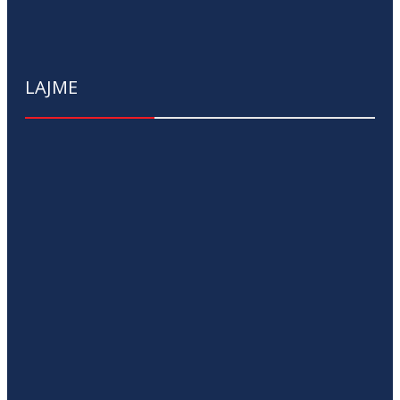
LAJME