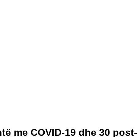
ntë me COVID-19 dhe 30 post