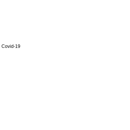
e Covid-19