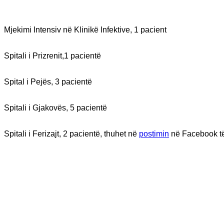
Mjekimi Intensiv në Klinikë Infektive, 1 pacient
Spitali i Prizrenit,1 pacientë
Spital i Pejës, 3 pacientë
Spitali i Gjakovës, 5 pacientë
Spitali i Ferizajt, 2 pacientë, thuhet në
postimin
në Facebook t