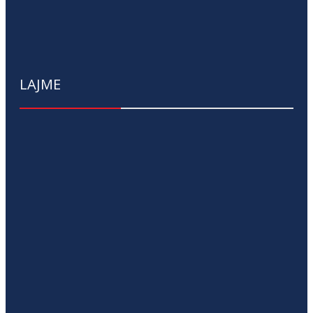
LAJME