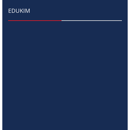
EDUKIM