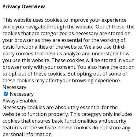
Privacy Overview
This website uses cookies to improve your experience
while you navigate through the website. Out of these, the
cookies that are categorized as necessary are stored on
your browser as they are essential for the working of
basic functionalities of the website. We also use third-
party cookies that help us analyze and understand how
you use this website. These cookies will be stored in your
browser only with your consent. You also have the option
to opt-out of these cookies. But opting out of some of
these cookies may affect your browsing experience.
Necessary
Necessary
Always Enabled
Necessary cookies are absolutely essential for the
website to function properly. This category only includes
cookies that ensures basic functionalities and security
features of the website. These cookies do not store any
personal information.