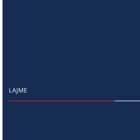
LAJME