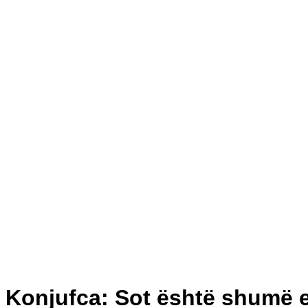
Konjufca: Sot është shumë e