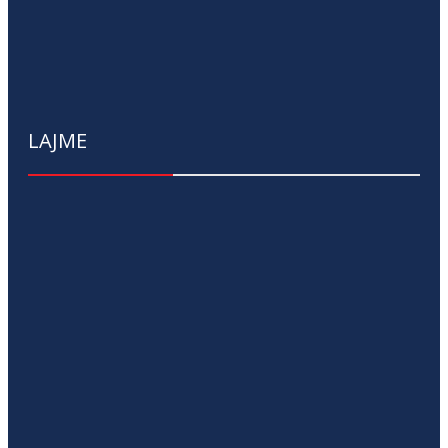
LAJME