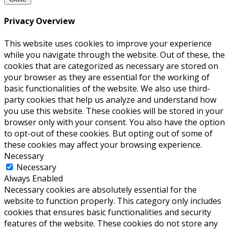
Privacy Overview
This website uses cookies to improve your experience
while you navigate through the website. Out of these, the
cookies that are categorized as necessary are stored on
your browser as they are essential for the working of
basic functionalities of the website. We also use third-
party cookies that help us analyze and understand how
you use this website. These cookies will be stored in your
browser only with your consent. You also have the option
to opt-out of these cookies. But opting out of some of
these cookies may affect your browsing experience.
Necessary
Necessary
Always Enabled
Necessary cookies are absolutely essential for the
website to function properly. This category only includes
cookies that ensures basic functionalities and security
features of the website. These cookies do not store any