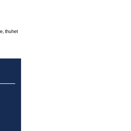
e, thuhet