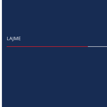
LAJME