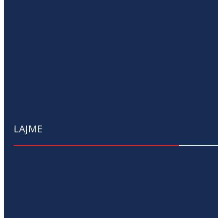
LAJME