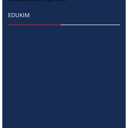
EDUKIM