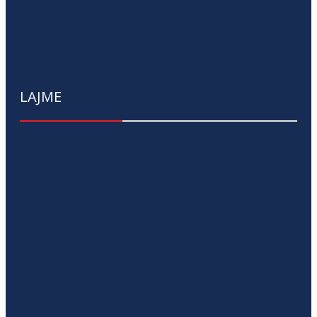
LAJME