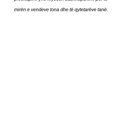
mirën e vendeve tona dhe të qytetarëve tanë.