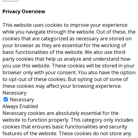
Privacy Overview
This website uses cookies to improve your experience
while you navigate through the website. Out of these, the
cookies that are categorized as necessary are stored on
your browser as they are essential for the working of
basic functionalities of the website. We also use third-
party cookies that help us analyze and understand how
you use this website. These cookies will be stored in your
browser only with your consent. You also have the option
to opt-out of these cookies. But opting out of some of
these cookies may affect your browsing experience.
Necessary
Necessary
Always Enabled
Necessary cookies are absolutely essential for the
website to function properly. This category only includes
cookies that ensures basic functionalities and security
features of the website. These cookies do not store any