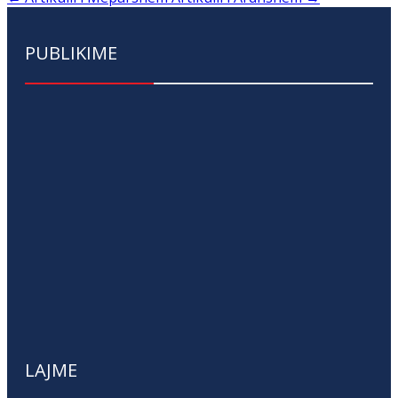
PUBLIKIME
LAJME