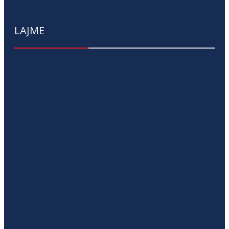
LAJME