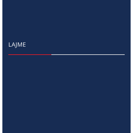
LAJME