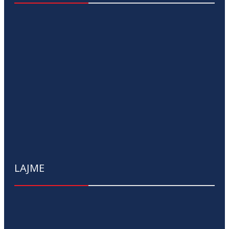
LAJME