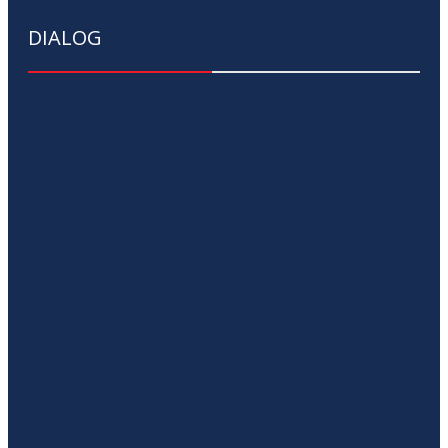
DIALOG