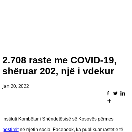
2.708 raste me COVID-19,
shëruar 202, një i vdekur
Jan 20, 2022
Instituti Kombëtar i Shëndetësisë së Kosovës përmes
postimit
në rrjetin social Facebook, ka publikuar rastet e të