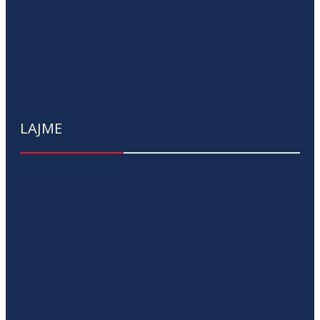
LAJME