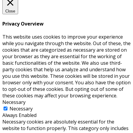
Close
Privacy Overview
This website uses cookies to improve your experience
while you navigate through the website. Out of these, the
cookies that are categorized as necessary are stored on
your browser as they are essential for the working of
basic functionalities of the website. We also use third-
party cookies that help us analyze and understand how
you use this website. These cookies will be stored in your
browser only with your consent. You also have the option
to opt-out of these cookies. But opting out of some of
these cookies may affect your browsing experience.
Necessary
Necessary
Always Enabled
Necessary cookies are absolutely essential for the
website to function properly. This category only includes