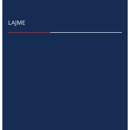
LAJME