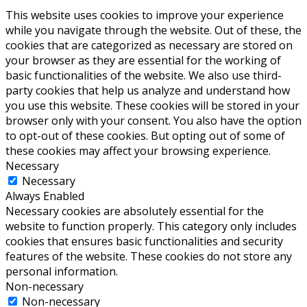
This website uses cookies to improve your experience
while you navigate through the website. Out of these, the
cookies that are categorized as necessary are stored on
your browser as they are essential for the working of
basic functionalities of the website. We also use third-
party cookies that help us analyze and understand how
you use this website. These cookies will be stored in your
browser only with your consent. You also have the option
to opt-out of these cookies. But opting out of some of
these cookies may affect your browsing experience.
Necessary
Necessary
Always Enabled
Necessary cookies are absolutely essential for the
website to function properly. This category only includes
cookies that ensures basic functionalities and security
features of the website. These cookies do not store any
personal information.
Non-necessary
Non-necessary