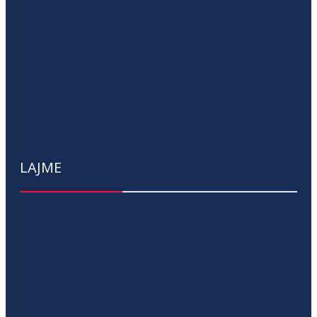
LAJME