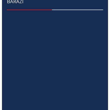
BARAZI