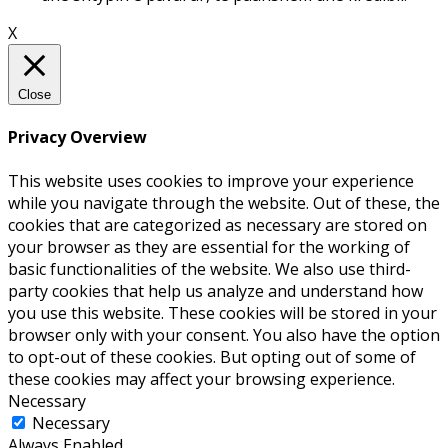
X
Close
Privacy Overview
This website uses cookies to improve your experience
while you navigate through the website. Out of these, the
cookies that are categorized as necessary are stored on
your browser as they are essential for the working of
basic functionalities of the website. We also use third-
party cookies that help us analyze and understand how
you use this website. These cookies will be stored in your
browser only with your consent. You also have the option
to opt-out of these cookies. But opting out of some of
these cookies may affect your browsing experience.
Necessary
Necessary
Always Enabled